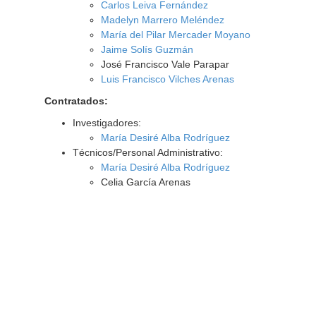
Carlos Leiva Fernández
Madelyn Marrero Meléndez
María del Pilar Mercader Moyano
Jaime Solís Guzmán
José Francisco Vale Parapar
Luis Francisco Vilches Arenas
Contratados:
Investigadores:
María Desiré Alba Rodríguez
Técnicos/Personal Administrativo:
María Desiré Alba Rodríguez
Celia García Arenas