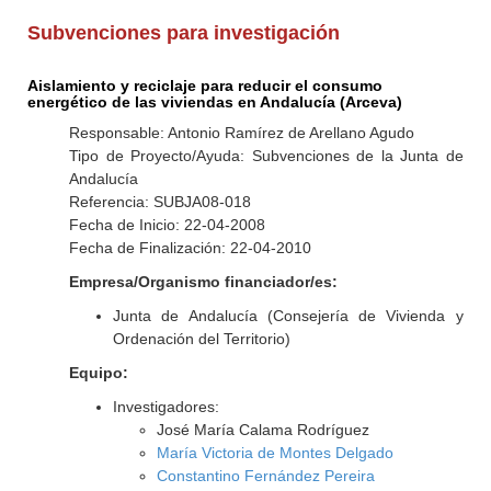
Subvenciones para investigación
Aislamiento y reciclaje para reducir el consumo
energético de las viviendas en Andalucía (Arceva)
Responsable: Antonio Ramírez de Arellano Agudo
Tipo de Proyecto/Ayuda: Subvenciones de la Junta de
Andalucía
Referencia: SUBJA08-018
Fecha de Inicio: 22-04-2008
Fecha de Finalización: 22-04-2010
Empresa/Organismo financiador/es:
Junta de Andalucía (Consejería de Vivienda y
Ordenación del Territorio)
Equipo:
Investigadores:
José María Calama Rodríguez
María Victoria de Montes Delgado
Constantino Fernández Pereira