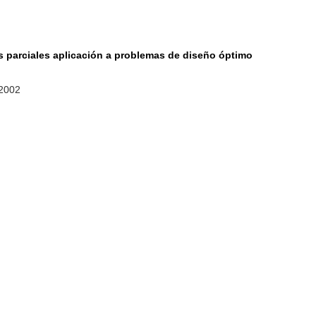
 parciales aplicación a problemas de diseño óptimo
 2002