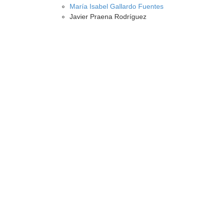
María Isabel Gallardo Fuentes
Javier Praena Rodríguez