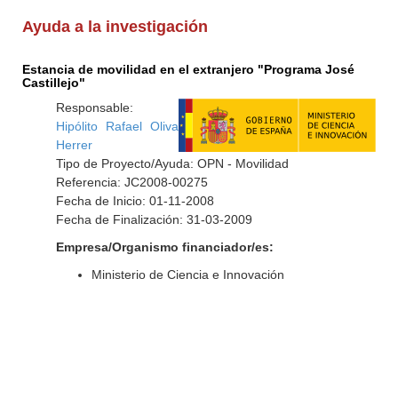
Ayuda a la investigación
Estancia de movilidad en el extranjero "Programa José
Castillejo"
Responsable:
Hipólito Rafael Oliva
Herrer
Tipo de Proyecto/Ayuda: OPN - Movilidad
Referencia: JC2008-00275
Fecha de Inicio: 01-11-2008
Fecha de Finalización: 31-03-2009
Empresa/Organismo financiador/es:
Ministerio de Ciencia e Innovación