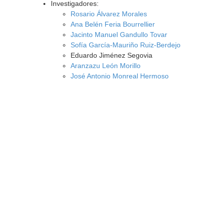
Investigadores:
Rosario Álvarez Morales
Ana Belén Feria Bourrellier
Jacinto Manuel Gandullo Tovar
Sofía García-Mauriño Ruiz-Berdejo
Eduardo Jiménez Segovia
Aranzazu León Morillo
José Antonio Monreal Hermoso