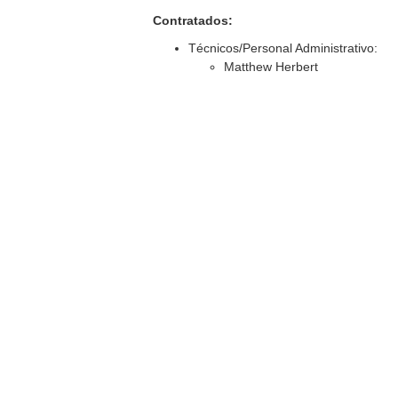
Contratados:
Técnicos/Personal Administrativo:
Matthew Herbert