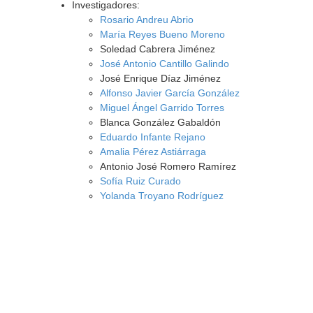
Investigadores:
Rosario Andreu Abrio
María Reyes Bueno Moreno
Soledad Cabrera Jiménez
José Antonio Cantillo Galindo
José Enrique Díaz Jiménez
Alfonso Javier García González
Miguel Ángel Garrido Torres
Blanca González Gabaldón
Eduardo Infante Rejano
Amalia Pérez Astiárraga
Antonio José Romero Ramírez
Sofía Ruiz Curado
Yolanda Troyano Rodríguez