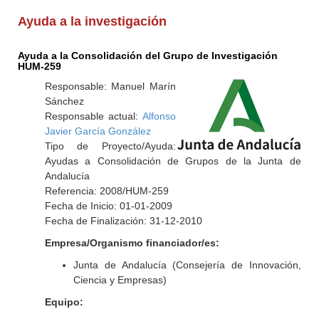
Ayuda a la investigación
Ayuda a la Consolidación del Grupo de Investigación
HUM-259
Responsable: Manuel Marín
Sánchez
Responsable actual:
Alfonso
Javier García González
Tipo de Proyecto/Ayuda:
Ayudas a Consolidación de Grupos de la Junta de
Andalucía
Referencia: 2008/HUM-259
Fecha de Inicio: 01-01-2009
Fecha de Finalización: 31-12-2010
Empresa/Organismo financiador/es:
Junta de Andalucía (Consejería de Innovación,
Ciencia y Empresas)
Equipo: