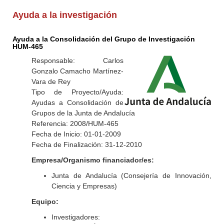
Ayuda a la investigación
Ayuda a la Consolidación del Grupo de Investigación
HUM-465
Responsable: Carlos
Gonzalo Camacho Martínez-
Vara de Rey
Tipo de Proyecto/Ayuda:
Ayudas a Consolidación de
Grupos de la Junta de Andalucía
Referencia: 2008/HUM-465
Fecha de Inicio: 01-01-2009
Fecha de Finalización: 31-12-2010
Empresa/Organismo financiador/es:
Junta de Andalucía (Consejería de Innovación,
Ciencia y Empresas)
Equipo:
Investigadores: