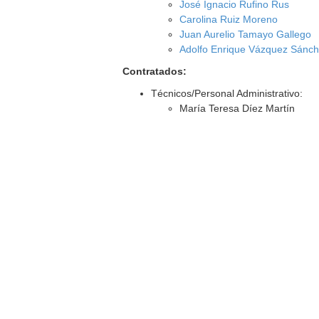
José Ignacio Rufino Rus
Carolina Ruiz Moreno
Juan Aurelio Tamayo Gallego
Adolfo Enrique Vázquez Sánc
Contratados:
Técnicos/Personal Administrativo:
María Teresa Díez Martín