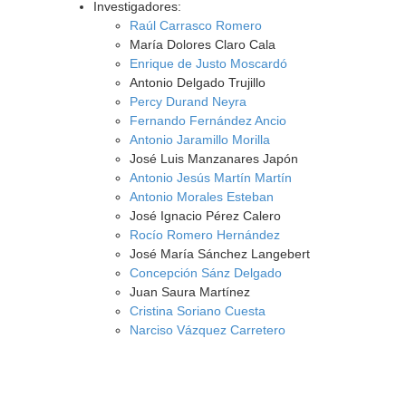
Investigadores:
Raúl Carrasco Romero
María Dolores Claro Cala
Enrique de Justo Moscardó
Antonio Delgado Trujillo
Percy Durand Neyra
Fernando Fernández Ancio
Antonio Jaramillo Morilla
José Luis Manzanares Japón
Antonio Jesús Martín Martín
Antonio Morales Esteban
José Ignacio Pérez Calero
Rocío Romero Hernández
José María Sánchez Langebert
Concepción Sánz Delgado
Juan Saura Martínez
Cristina Soriano Cuesta
Narciso Vázquez Carretero