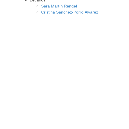
Becarios:
Sara Martín Rengel
Cristina Sánchez-Porro Álvarez