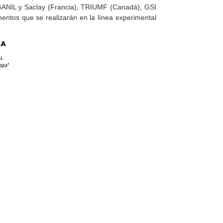
 GANIL y Saclay (Francia), TRIUMF (Canadá), GSI
entos que se realizarán en la línea experimental