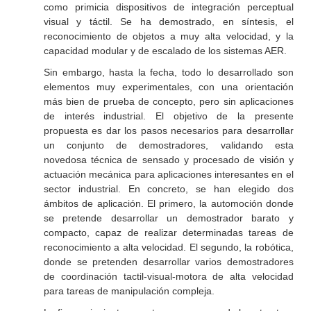
como primicia dispositivos de integración perceptual
visual y táctil. Se ha demostrado, en síntesis, el
reconocimiento de objetos a muy alta velocidad, y la
capacidad modular y de escalado de los sistemas AER.
Sin embargo, hasta la fecha, todo lo desarrollado son
elementos muy experimentales, con una orientación
más bien de prueba de concepto, pero sin aplicaciones
de interés industrial. El objetivo de la presente
propuesta es dar los pasos necesarios para desarrollar
un conjunto de demostradores, validando esta
novedosa técnica de sensado y procesado de visión y
actuación mecánica para aplicaciones interesantes en el
sector industrial. En concreto, se han elegido dos
ámbitos de aplicación. El primero, la automoción donde
se pretende desarrollar un demostrador barato y
compacto, capaz de realizar determinadas tareas de
reconocimiento a alta velocidad. El segundo, la robótica,
donde se pretenden desarrollar varios demostradores
de coordinación tactil-visual-motora de alta velocidad
para tareas de manipulación compleja.