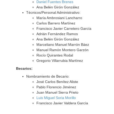
Daniel Fuentes Brenes
Ana Belén Girón González
Técnicos/Personal Administrativo:
María Ambrosiani Lancharro
Carlos Barrero Martínez
Francisco Javier Carretero García
Adrián Fernández Ramos
Ana Belén Girón González
Marceliano Manuel Marrón Báez
Manuel Ramón Montero Garzón
Rocío Quirantes Rodal
Gregorio Villarrubia Martínez
Becarios:
Nombramiento de Becario:
José Carlos Benítez Aliste
Pablo Florencio Jiménez
Juan Manuel Sierra Prieto
Luis Miguel Soria Morillo
Francisco Javier Valdera García