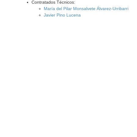
Contratados Técnicos:
María del Pilar Monsalvete Álvarez-Urribarri
Javier Pino Lucena