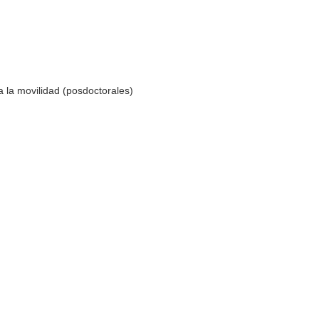
 la movilidad (posdoctorales)