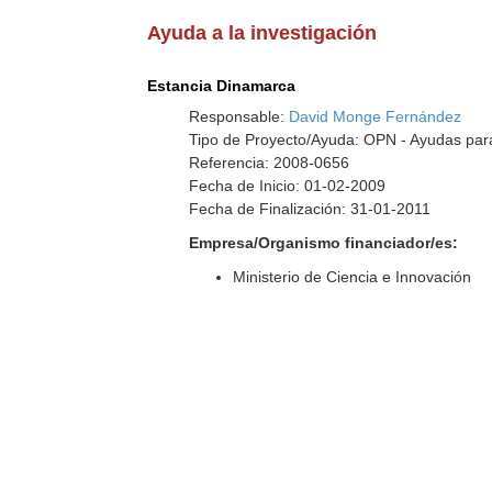
Ayuda a la investigación
Estancia Dinamarca
Responsable:
David Monge Fernández
Tipo de Proyecto/Ayuda: OPN - Ayudas para
Referencia: 2008-0656
Fecha de Inicio: 01-02-2009
Fecha de Finalización: 31-01-2011
Empresa/Organismo financiador/es:
Ministerio de Ciencia e Innovación