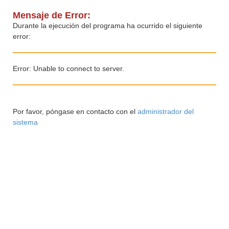
Mensaje de Error:
Durante la ejecución del programa ha ocurrido el siguiente
error:
Error: Unable to connect to server.
Por favor, póngase en contacto con el
administrador del
sistema