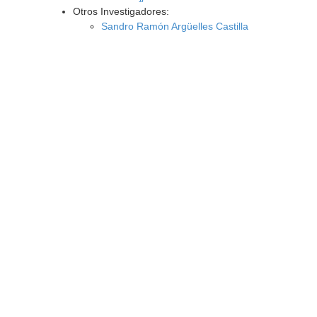
Otros Investigadores:
Sandro Ramón Argüelles Castilla