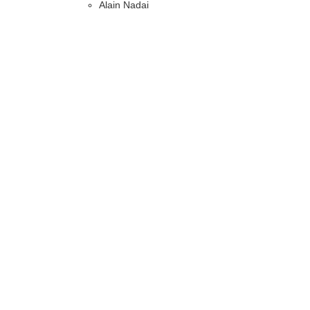
Alain Nadai