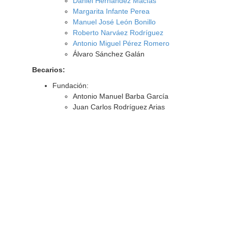
Daniel Hernández Macías
Margarita Infante Perea
Manuel José León Bonillo
Roberto Narváez Rodríguez
Antonio Miguel Pérez Romero
Álvaro Sánchez Galán
Becarios:
Fundación:
Antonio Manuel Barba García
Juan Carlos Rodríguez Arias