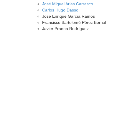
José Miguel Arias Carrasco
Carlos Hugo Dasso
José Enrique García Ramos
Francisco Bartolomé Pérez Bernal
Javier Praena Rodríguez