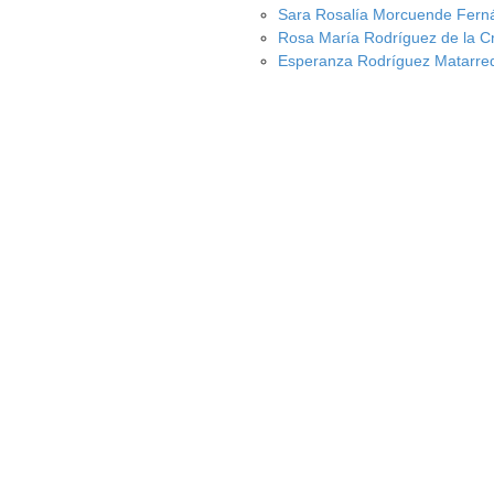
Sara Rosalía Morcuende Fern
Rosa María Rodríguez de la C
Esperanza Rodríguez Matarre