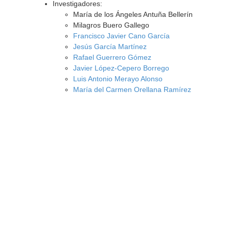
Investigadores:
María de los Ángeles Antuña Bellerín
Milagros Buero Gallego
Francisco Javier Cano García
Jesús García Martínez
Rafael Guerrero Gómez
Javier López-Cepero Borrego
Luis Antonio Merayo Alonso
María del Carmen Orellana Ramírez