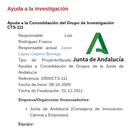
Ayuda a la investigación
Ayuda a la Consolidación del Grupo de Investigación
CTS-111
Responsable: Luis
Rodríguez Franco
Responsable actual:
Javier
López-Cepero Borrego
Tipo de Proyecto/Ayuda:
Ayudas a Consolidación de Grupos de la Junta de
Andalucía
Referencia: 2009/CTS-111
Fecha de Inicio: 08-10-2009
Fecha de Finalización: 31-12-2011
Empresa/Organismo financiador/es:
Junta de Andalucía (Consejería de Innovación,
Ciencia y Empresas)
Equipo: