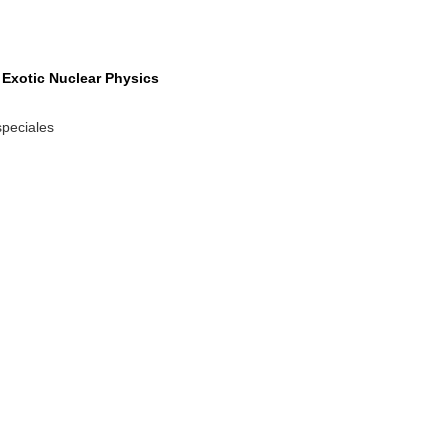
 Exotic Nuclear Physics
speciales