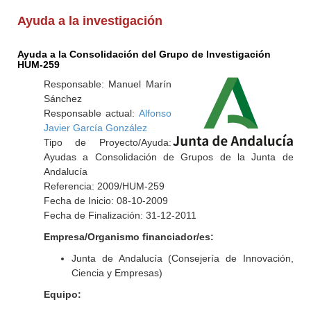
Ayuda a la investigación
Ayuda a la Consolidación del Grupo de Investigación
HUM-259
Responsable: Manuel Marín
Sánchez
Responsable actual:
Alfonso
Javier García González
Tipo de Proyecto/Ayuda:
Ayudas a Consolidación de Grupos de la Junta de
Andalucía
Referencia: 2009/HUM-259
Fecha de Inicio: 08-10-2009
Fecha de Finalización: 31-12-2011
Empresa/Organismo financiador/es:
Junta de Andalucía (Consejería de Innovación,
Ciencia y Empresas)
Equipo: