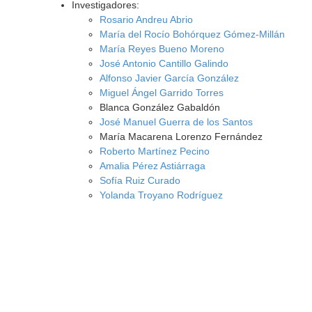
Investigadores:
Rosario Andreu Abrio
María del Rocío Bohórquez Gómez-Millán
María Reyes Bueno Moreno
José Antonio Cantillo Galindo
Alfonso Javier García González
Miguel Ángel Garrido Torres
Blanca González Gabaldón
José Manuel Guerra de los Santos
María Macarena Lorenzo Fernández
Roberto Martínez Pecino
Amalia Pérez Astiárraga
Sofía Ruiz Curado
Yolanda Troyano Rodríguez