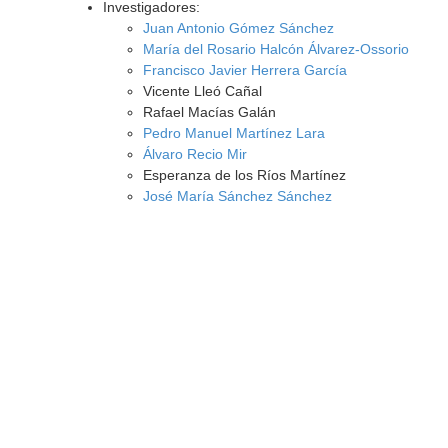
Investigadores:
Juan Antonio Gómez Sánchez
María del Rosario Halcón Álvarez-Ossorio
Francisco Javier Herrera García
Vicente Lleó Cañal
Rafael Macías Galán
Pedro Manuel Martínez Lara
Álvaro Recio Mir
Esperanza de los Ríos Martínez
José María Sánchez Sánchez