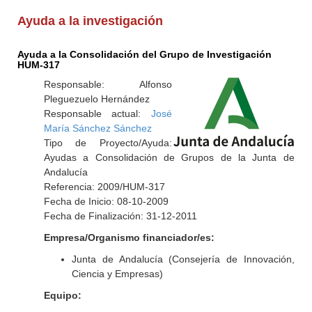
Ayuda a la investigación
Ayuda a la Consolidación del Grupo de Investigación
HUM-317
Responsable: Alfonso
Pleguezuelo Hernández
Responsable actual:
José
María Sánchez Sánchez
Tipo de Proyecto/Ayuda:
Ayudas a Consolidación de Grupos de la Junta de
Andalucía
Referencia: 2009/HUM-317
Fecha de Inicio: 08-10-2009
Fecha de Finalización: 31-12-2011
Empresa/Organismo financiador/es:
Junta de Andalucía (Consejería de Innovación,
Ciencia y Empresas)
Equipo: