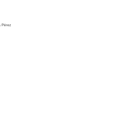
a Pérez