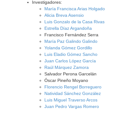
Investigadores:
María Francisca Arias Holgado
Alicia Breva Asensio
Luis Gonzalo de la Casa Rivas
Estrella Díaz Argandoña
Francisco Fernández Serra
María Paz Galindo Galindo
Yolanda Gómez Gordillo
Luis Eladio Gómez Sancho
Juan Carlos López García
Raúl Márquez Zamora
Salvador Perona Garcelán
Óscar Pineño Moyano
Florencio Rengel Borreguero
Natividad Sánchez González
Luis Miguel Traverso Arcos
Juan Pedro Vargas Romero