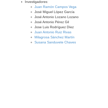
Investigadores:
Juan Ramón Campos Vega
José Miguel López García
José Antonio Lozano Lozano
José Antonio Pérez Gil
Jose Luis Rodríguez Díez
Juan Antonio Ruiz Rivas
Milagrosa Sánchez Martín
Susana Sanduvete Chaves