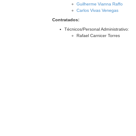
Guilherme Vianna Raffo
Carlos Vivas Venegas
Contratados:
Técnicos/Personal Administrativo:
Rafael Carnicer Torres