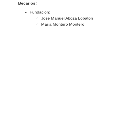
Becarios:
Fundación:
José Manuel Aboza Lobatón
Maria Montero Montero