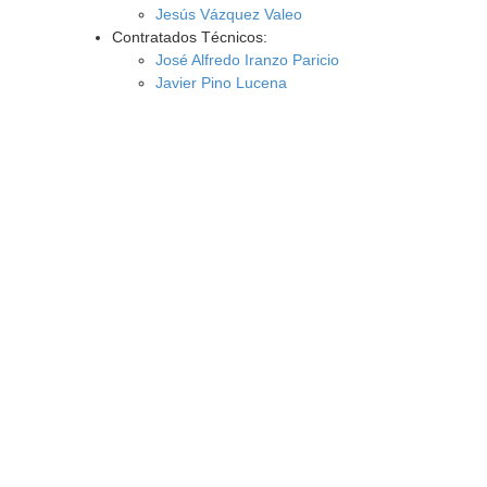
Jesús Vázquez Valeo
Contratados Técnicos:
José Alfredo Iranzo Paricio
Javier Pino Lucena