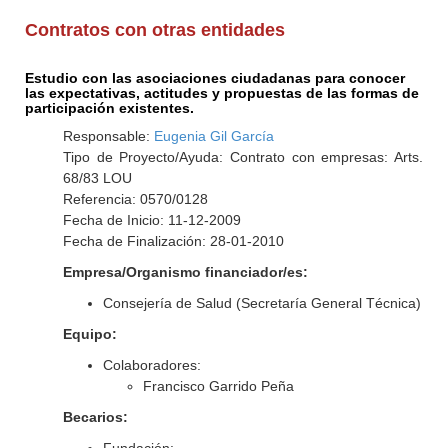
Contratos con otras entidades
Estudio con las asociaciones ciudadanas para conocer
las expectativas, actitudes y propuestas de las formas de
participación existentes.
Responsable:
Eugenia Gil García
Tipo de Proyecto/Ayuda: Contrato con empresas: Arts.
68/83 LOU
Referencia: 0570/0128
Fecha de Inicio: 11-12-2009
Fecha de Finalización: 28-01-2010
Empresa/Organismo financiador/es:
Consejería de Salud (Secretaría General Técnica)
Equipo:
Colaboradores:
Francisco Garrido Peña
Becarios: