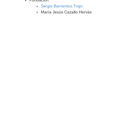
Fundación:
Sergio Barrientos Trigo
María Jesús Cazallo Hervás