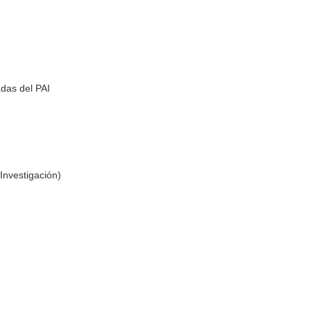
das del PAI
Investigación)