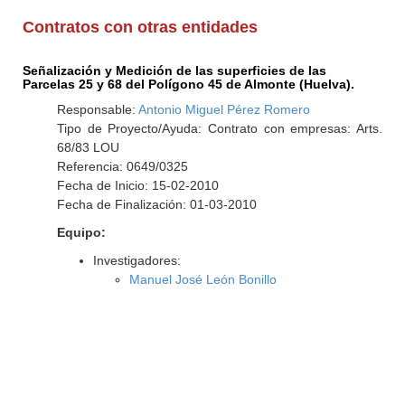
Contratos con otras entidades
Señalización y Medición de las superficies de las
Parcelas 25 y 68 del Polígono 45 de Almonte (Huelva).
Responsable:
Antonio Miguel Pérez Romero
Tipo de Proyecto/Ayuda: Contrato con empresas: Arts.
68/83 LOU
Referencia: 0649/0325
Fecha de Inicio: 15-02-2010
Fecha de Finalización: 01-03-2010
Equipo:
Investigadores:
Manuel José León Bonillo