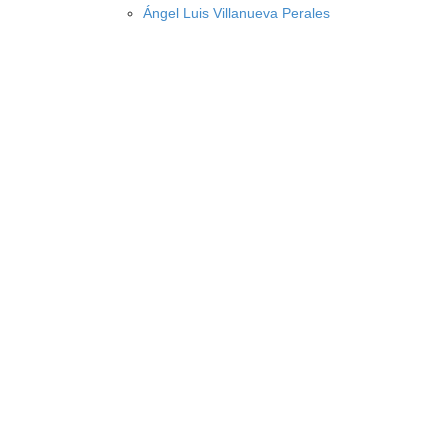
Ángel Luis Villanueva Perales