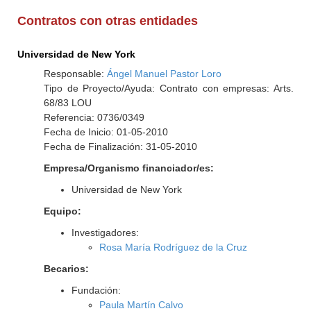
Contratos con otras entidades
Universidad de New York
Responsable:
Ángel Manuel Pastor Loro
Tipo de Proyecto/Ayuda: Contrato con empresas: Arts.
68/83 LOU
Referencia: 0736/0349
Fecha de Inicio: 01-05-2010
Fecha de Finalización: 31-05-2010
Empresa/Organismo financiador/es:
Universidad de New York
Equipo:
Investigadores:
Rosa María Rodríguez de la Cruz
Becarios:
Fundación:
Paula Martín Calvo