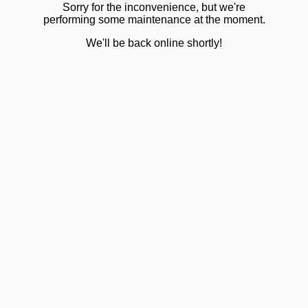
Sorry for the inconvenience, but we're
performing some maintenance at the moment.
We'll be back online shortly!