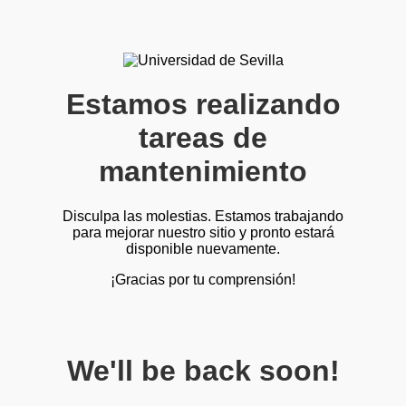
Estamos realizando
tareas de
mantenimiento
Disculpa las molestias. Estamos trabajando
para mejorar nuestro sitio y pronto estará
disponible nuevamente.
¡Gracias por tu comprensión!
We'll be back soon!