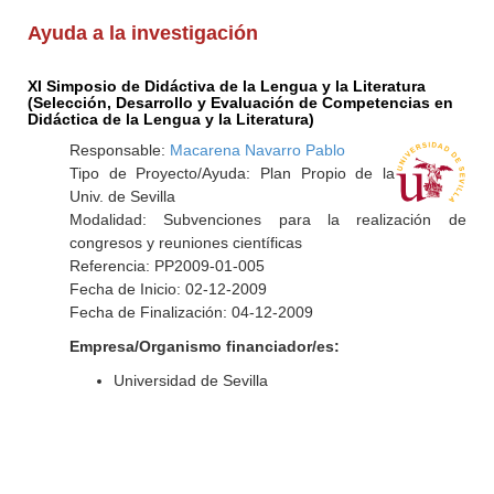
Ayuda a la investigación
XI Simposio de Didáctiva de la Lengua y la Literatura
(Selección, Desarrollo y Evaluación de Competencias en
Didáctica de la Lengua y la Literatura)
Responsable:
Macarena Navarro Pablo
Tipo de Proyecto/Ayuda: Plan Propio de la
Univ. de Sevilla
Modalidad: Subvenciones para la realización de
congresos y reuniones científicas
Referencia: PP2009-01-005
Fecha de Inicio: 02-12-2009
Fecha de Finalización: 04-12-2009
Empresa/Organismo financiador/es:
Universidad de Sevilla