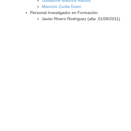
Guillaume Maurice Riboux
Mauricio Zurita Gotor
Personal Investigador en Formación:
Javier Rivero Rodriguez (alta: 01/08/2011)