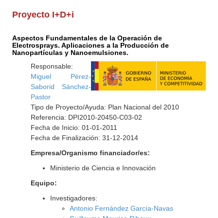
Proyecto I+D+i
Aspectos Fundamentales de la Operación de
Electrosprays. Aplicaciones a la Producción de
Nanopartículas y Nanoemulsiones.
Responsable:
Miguel Pérez-
Saborid Sánchez-
Pastor
Tipo de Proyecto/Ayuda: Plan Nacional del 2010
Referencia: DPI2010-20450-C03-02
Fecha de Inicio: 01-01-2011
Fecha de Finalización: 31-12-2014
Empresa/Organismo financiador/es:
Ministerio de Ciencia e Innovación
Equipo:
Investigadores:
Antonio Fernández García-Navas