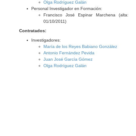
Olga Rodríguez Galán
Personal Investigador en Formación:
Francisco José Espinar Marchena (alta:
01/10/2011)
Contratados:
Investigadores:
María de los Reyes Babiano González
Antonio Fernández Pevida
Juan José García Gómez
Olga Rodríguez Galán