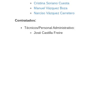
Cristina Soriano Cuesta
Manuel Vázquez Boza
Narciso Vázquez Carretero
Contratados:
Técnicos/Personal Administrativo:
José Castilla Freire