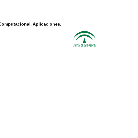
Computacional. Aplicaciones.