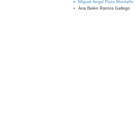
Miguel Ángel Pozo Montaño
Ana Belén Ramos Gallego