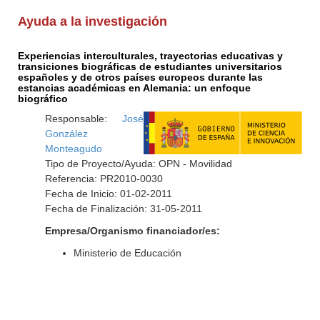
Ayuda a la investigación
Experiencias interculturales, trayectorias educativas y
transiciones biográficas de estudiantes universitarios
españoles y de otros países europeos durante las
estancias académicas en Alemania: un enfoque
biográfico
Responsable:
José
González
Monteagudo
Tipo de Proyecto/Ayuda: OPN - Movilidad
Referencia: PR2010-0030
Fecha de Inicio: 01-02-2011
Fecha de Finalización: 31-05-2011
Empresa/Organismo financiador/es:
Ministerio de Educación