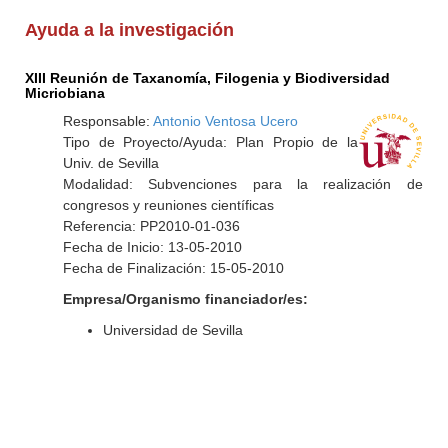
Ayuda a la investigación
XIII Reunión de Taxanomía, Filogenia y Biodiversidad
Micriobiana
Responsable:
Antonio Ventosa Ucero
Tipo de Proyecto/Ayuda: Plan Propio de la
Univ. de Sevilla
Modalidad: Subvenciones para la realización de
congresos y reuniones científicas
Referencia: PP2010-01-036
Fecha de Inicio: 13-05-2010
Fecha de Finalización: 15-05-2010
Empresa/Organismo financiador/es:
Universidad de Sevilla