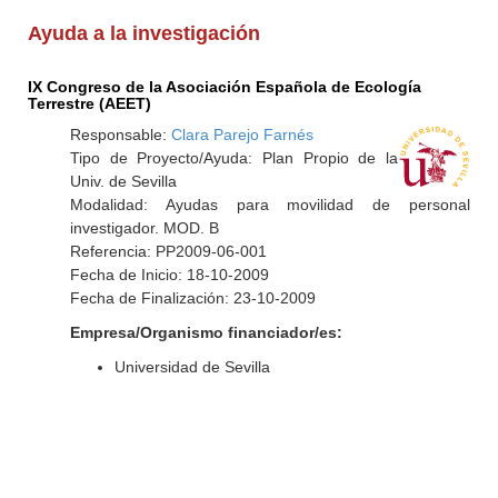
Ayuda a la investigación
IX Congreso de la Asociación Española de Ecología
Terrestre (AEET)
Responsable:
Clara Parejo Farnés
Tipo de Proyecto/Ayuda: Plan Propio de la
Univ. de Sevilla
Modalidad: Ayudas para movilidad de personal
investigador. MOD. B
Referencia: PP2009-06-001
Fecha de Inicio: 18-10-2009
Fecha de Finalización: 23-10-2009
Empresa/Organismo financiador/es:
Universidad de Sevilla