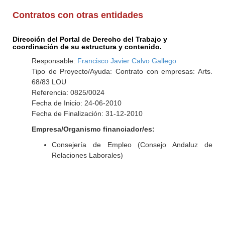
Contratos con otras entidades
Dirección del Portal de Derecho del Trabajo y
coordinación de su estructura y contenido.
Responsable:
Francisco Javier Calvo Gallego
Tipo de Proyecto/Ayuda: Contrato con empresas: Arts.
68/83 LOU
Referencia: 0825/0024
Fecha de Inicio: 24-06-2010
Fecha de Finalización: 31-12-2010
Empresa/Organismo financiador/es:
Consejería de Empleo (Consejo Andaluz de
Relaciones Laborales)