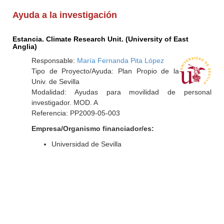
Ayuda a la investigación
Estancia. Climate Research Unit. (University of East
Anglia)
Responsable:
María Fernanda Pita López
Tipo de Proyecto/Ayuda: Plan Propio de la
Univ. de Sevilla
Modalidad: Ayudas para movilidad de personal
investigador. MOD. A
Referencia: PP2009-05-003
Empresa/Organismo financiador/es:
Universidad de Sevilla