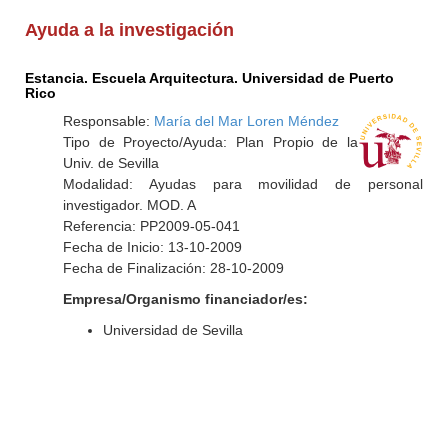
Ayuda a la investigación
Estancia. Escuela Arquitectura. Universidad de Puerto
Rico
Responsable:
María del Mar Loren Méndez
Tipo de Proyecto/Ayuda: Plan Propio de la
Univ. de Sevilla
Modalidad: Ayudas para movilidad de personal
investigador. MOD. A
Referencia: PP2009-05-041
Fecha de Inicio: 13-10-2009
Fecha de Finalización: 28-10-2009
Empresa/Organismo financiador/es:
Universidad de Sevilla