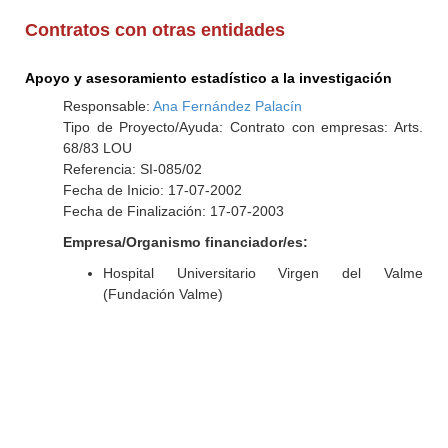
Contratos con otras entidades
Apoyo y asesoramiento estadístico a la investigación
Responsable:
Ana Fernández Palacín
Tipo de Proyecto/Ayuda: Contrato con empresas: Arts.
68/83 LOU
Referencia: SI-085/02
Fecha de Inicio: 17-07-2002
Fecha de Finalización: 17-07-2003
Empresa/Organismo financiador/es:
Hospital Universitario Virgen del Valme
(Fundación Valme)